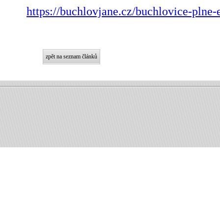
https://buchlovjane.cz/buchlovice-plne-
zpět na seznam článků